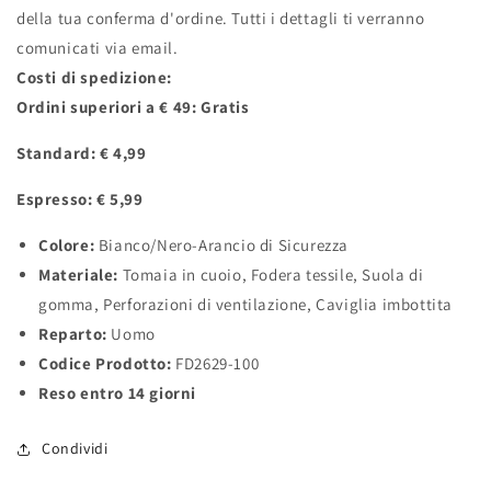
della tua conferma d'ordine. Tutti i dettagli ti verranno
comunicati via email.
Costi di spedizione:
Ordini superiori a € 49: Gratis
Standard: € 4,99
Espresso: € 5,99
Colore:
Bianco/Nero-Arancio di Sicurezza
Materiale:
Tomaia in cuoio, Fodera tessile, Suola di
gomma, Perforazioni di ventilazione, Caviglia imbottita
Reparto:
Uomo
Codice Prodotto:
FD2629-100
Reso entro 14 giorni
Condividi