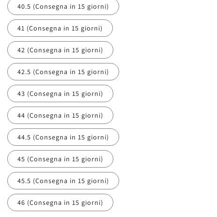
40.5 (Consegna in 15 giorni)
41 (Consegna in 15 giorni)
42 (Consegna in 15 giorni)
42.5 (Consegna in 15 giorni)
43 (Consegna in 15 giorni)
44 (Consegna in 15 giorni)
44.5 (Consegna in 15 giorni)
45 (Consegna in 15 giorni)
45.5 (Consegna in 15 giorni)
46 (Consegna in 15 giorni)