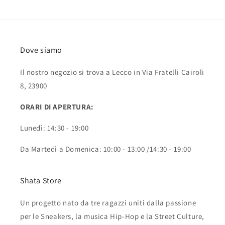
Dove siamo
Il nostro negozio si trova a Lecco in Via Fratelli Cairoli
8, 23900
ORARI DI APERTURA:
Lunedì: 14:30 - 19:00
Da Martedì a Domenica: 10:00 - 13:00 /14:30 - 19:00
Shata Store
Un progetto nato da tre ragazzi uniti dalla passione
per le Sneakers, la musica Hip-Hop e la Street Culture,