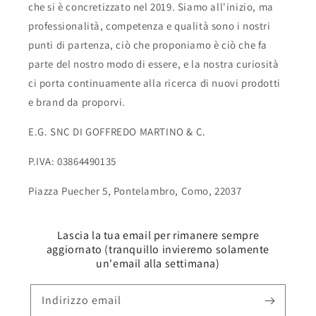
che si è concretizzato nel 2019. Siamo all'inizio, ma
professionalità, competenza e qualità sono i nostri
punti di partenza, ciò che proponiamo è ciò che fa
parte del nostro modo di essere, e la nostra curiosità
ci porta continuamente alla ricerca di nuovi prodotti
e brand da proporvi.
E.G. SNC DI GOFFREDO MARTINO & C.
P.IVA: 03864490135
Piazza Puecher 5, Pontelambro, Como, 22037
Lascia la tua email per rimanere sempre
aggiornato (tranquillo invieremo solamente
un'email alla settimana)
Indirizzo email