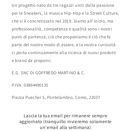
Un progetto nato da tre ragazzi uniti dalla passione
per le Sneakers, la musica Hip-Hop e la Street Culture,
che si è concretizzato nel 2019. Siamo all'inizio, ma
professionalità, competenza e qualità sono i nostri
punti di partenza, ciò che proponiamo è ciò che fa
parte del nostro modo di essere, e la nostra curiosità
ci porta continuamente alla ricerca di nuovi prodotti
e brand da proporvi.
E.G. SNC DI GOFFREDO MARTINO & C.
P.IVA: 03864490135
Piazza Puecher 5, Pontelambro, Como, 22037
Lascia la tua email per rimanere sempre
aggiornato (tranquillo invieremo solamente
un'email alla settimana)