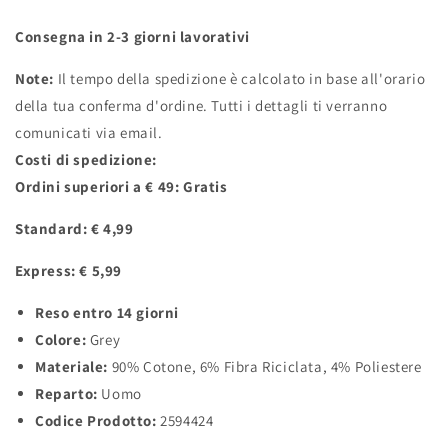
Consegna in 2-3 giorni lavorativi
Note:
Il tempo della spedizione è calcolato in base all'orario
della tua conferma d'ordine. Tutti i dettagli ti verranno
comunicati via email.
Costi di spedizione:
Ordini superiori a € 49: Gratis
Standard: € 4,99
Express: € 5,99
Reso entro 14 giorni
Colore:
Grey
Materiale:
90% Cotone, 6% Fibra Riciclata, 4% Poliestere
Reparto:
Uomo
Codice Prodotto:
2594424