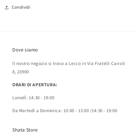
Condividi
Dove siamo
Il nostro negozio si trova a Lecco in Via Fratelli Cairoli
8, 23900
ORARI DI APERTURA:
Lunedì: 14:30 - 19:00
Da Martedì a Domenica: 10:00 - 13:00 /14:30 - 19:00
Shata Store