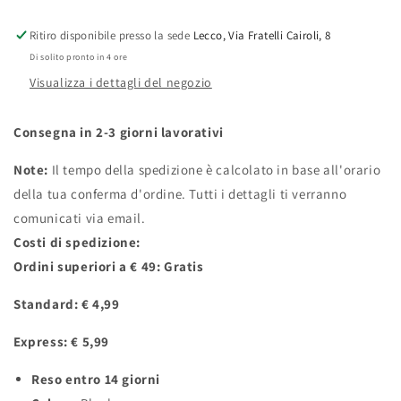
Hoodie
Hoodie
Ritiro disponibile presso la sede
Lecco, Via Fratelli Cairoli, 8
Di solito pronto in 4 ore
Visualizza i dettagli del negozio
Consegna in 2-3 giorni lavorativi
Note:
Il tempo della spedizione è calcolato in base all'orario
della tua conferma d'ordine. Tutti i dettagli ti verranno
comunicati via email.
Costi di spedizione:
Ordini superiori a € 49: Gratis
Standard: € 4,99
Express: € 5,99
Reso entro 14 giorni