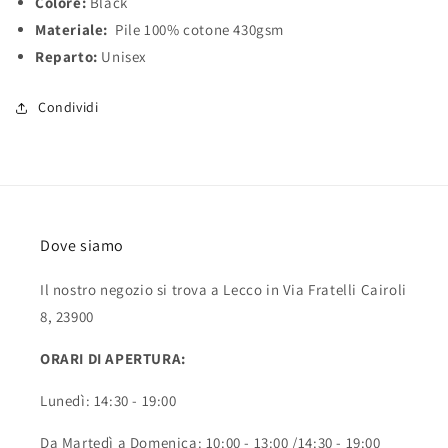
Colore:
Black
Materiale:
Pile 100% cotone 430gsm
Reparto:
Unisex
Condividi
Dove siamo
Il nostro negozio si trova a Lecco in Via Fratelli Cairoli
8, 23900
ORARI DI APERTURA:
Lunedì: 14:30 - 19:00
Da Martedì a Domenica: 10:00 - 13:00 /14:30 - 19:00